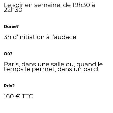
Le soir en semaine, de 19h30 à
22h30
Durée?
3h d’initiation à l’audace
Où?
Paris, dans une salle ou, quand le
temps le permet, dans un parc!
Prix?
160 € TTC