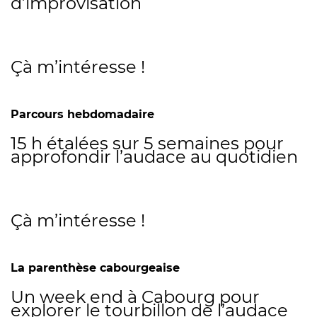
d’improvisation
Çà m’intéresse !
Parcours hebdomadaire
15 h étalées sur 5 semaines pour
approfondir l’audace au quotidien
Çà m’intéresse !
La parenthèse cabourgeaise
Un week end à Cabourg pour
explorer le tourbillon de l’audace