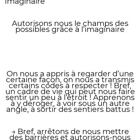
Imaginaire
Autorisons nous le champs des
possibles grâce à l’imaginaire
On nous a appris à regarder d’une
certaine façon, on nous a transmis
certains codes à respecter ! Bref,
un cadre de vie qui peut nous faire
sentir un peu à l’étroit ! Apprenons
à y déroger, à voir sous un autre
angle, à sortir des sentiers battus !
→ Bref, arrêtons de nous mettre
des barrières et autorisons-nous