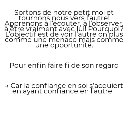
Sortons de notre petit moi et
tournons nous vers l’autre!
Apprenons à l’écouter, à l’observer,
à être vraiment avec lui! Pourquoi?
L’objectif est de voir l’autre on plus
comme une menace mais comme
une opportunité.
Pour enfin faire fi de son regard
→ Car la confiance en soi s’acquiert
en ayant confiance en l’autre