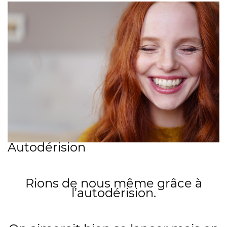
Autodérision
Rions de nous même grâce à
l’autodérision.