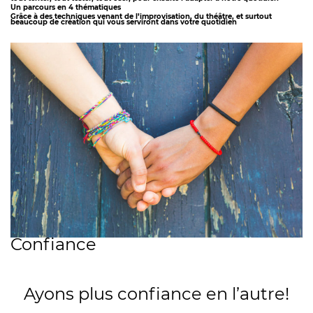
Un parcours en 4 thématiques
Grâce à des techniques venant de l’improvisation, du théâtre, et surtout
beaucoup de création qui vous serviront dans votre quotidien
Confiance
Ayons plus confiance en l’autre!